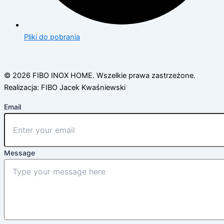
Pliki do pobrania
© 2026 FIBO INOX HOME. Wszelkie prawa zastrzeżone.
Realizacja: FIBO Jacek Kwaśniewski
Email
Message