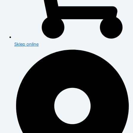
Sklep online