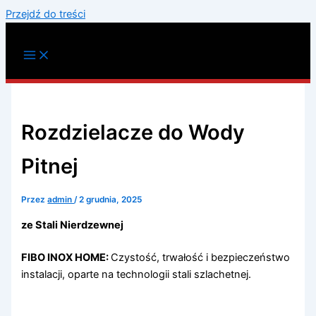
Przejdź do treści
Rozdzielacze do Wody
Pitnej
Przez
admin
/
2 grudnia, 2025
ze Stali Nierdzewnej
FIBO INOX HOME:
Czystość, trwałość i bezpieczeństwo
instalacji, oparte na technologii stali szlachetnej.