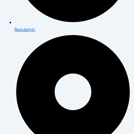
Regulamin