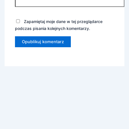
Zapamiętaj moje dane w tej przeglądarce
podczas pisania kolejnych komentarzy.