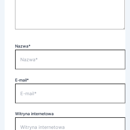
Nazwa*
E-mail*
Witryna internetowa