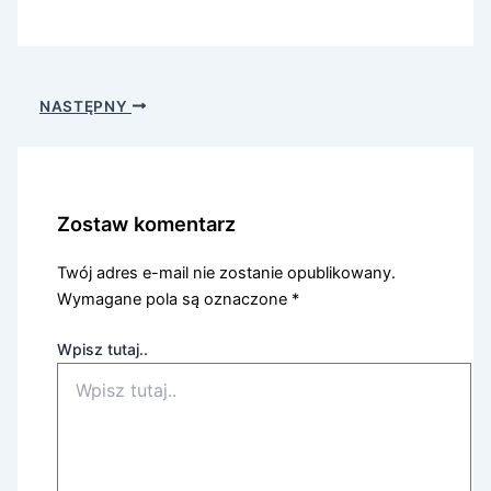
NASTĘPNY
Zostaw komentarz
Twój adres e-mail nie zostanie opublikowany.
Wymagane pola są oznaczone
*
Wpisz tutaj..