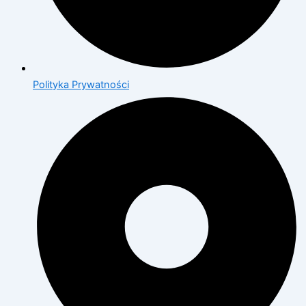
Polityka Prywatności