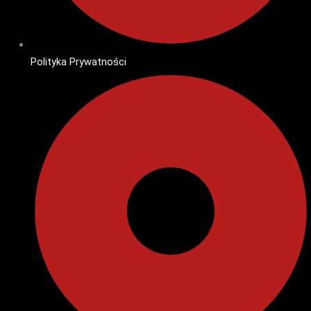
Polityka Prywatności