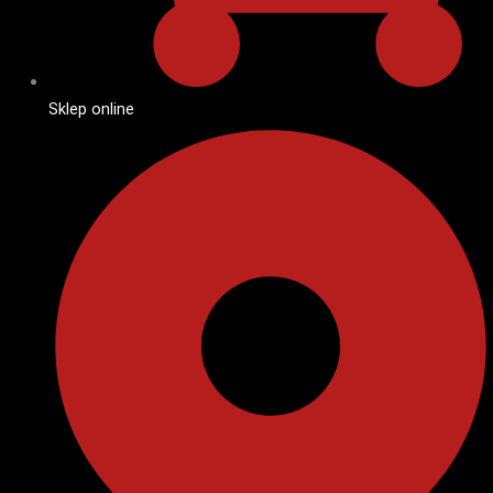
Sklep online