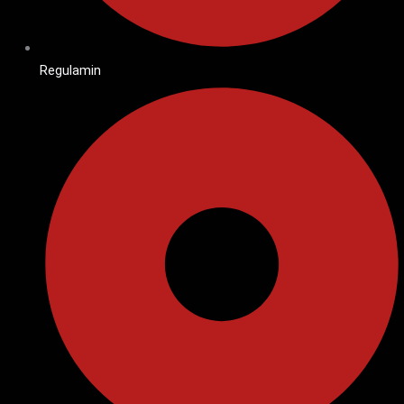
Regulamin