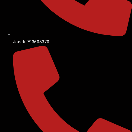
Jacek 793605370