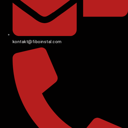
kontakt@fiboinstal.com