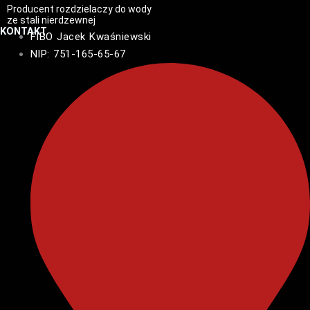
Producent rozdzielaczy do wody
ze stali nierdzewnej
KONTAKT
FIBO Jacek Kwaśniewski
NIP: 751-165-65-67