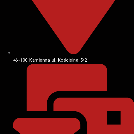
46-100 Kamienna ul. Kościelna 5/2