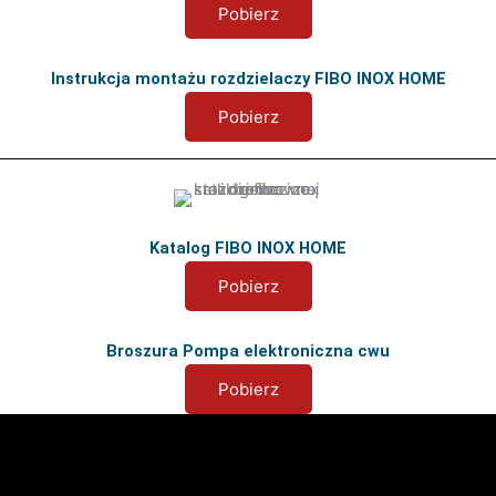
Pobierz
Instrukcja montażu rozdzielaczy FIBO INOX HOME
Pobierz
Katalog FIBO INOX HOME
Pobierz
Broszura Pompa elektroniczna cwu
Pobierz