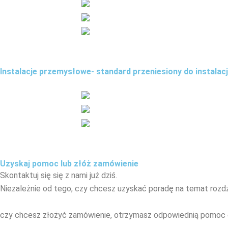
Instalacje przemysłowe- standard przeniesiony do instala
Uzyskaj pomoc lub złóż zamówienie
Skontaktuj się
się
z
nami
już
dziś.
Niezależnie od tego, czy chcesz uzyskać poradę na temat roz
czy chcesz złożyć zamówienie, otrzymasz odpowiednią pomoc 