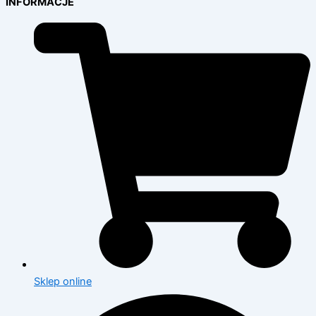
INFORMACJE
Sklep online