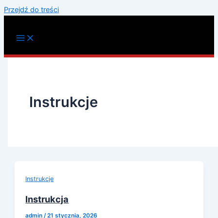
Przejdź do treści
Instrukcje
Instrukcje
Instrukcja
admin
/
21 stycznia, 2026