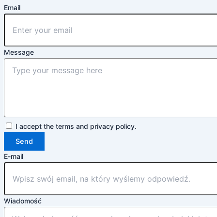
Email
Message
I accept the terms and privacy policy.
Send
E-mail
Wiadomość