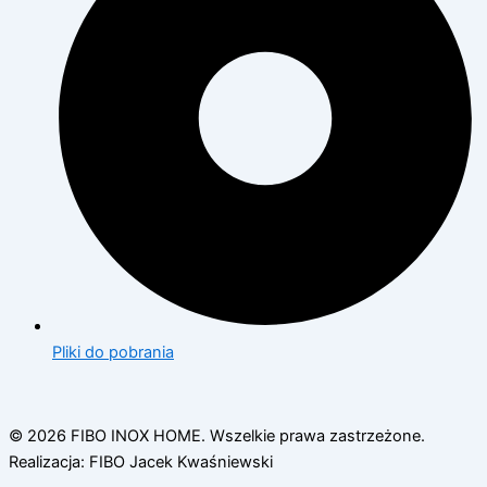
Pliki do pobrania
© 2026 FIBO INOX HOME. Wszelkie prawa zastrzeżone.
Realizacja: FIBO Jacek Kwaśniewski