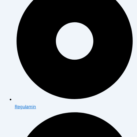
Regulamin