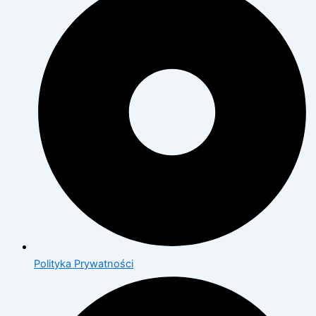
Polityka Prywatności