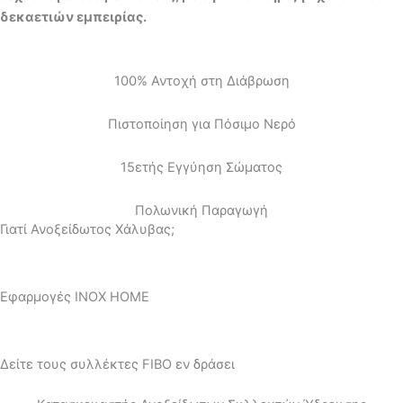
δεκαετιών εμπειρίας.
100% Αντοχή στη Διάβρωση
Πιστοποίηση για Πόσιμο Νερό
15ετής Εγγύηση Σώματος
Πολωνική Παραγωγή
Γιατί Ανοξείδωτος Χάλυβας;
Εφαρμογές INOX HOME
Δείτε τους συλλέκτες FIBO εν δράσει