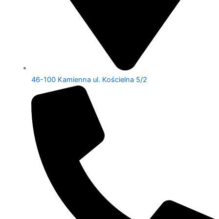
46-100 Kamienna ul. Kościelna 5/2