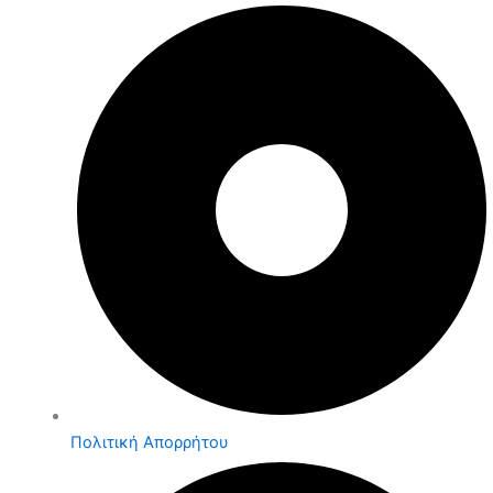
Πολιτική Απορρήτου